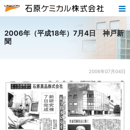
2006年（平成18年）7月4日 神戸新
聞
2006年07月04日