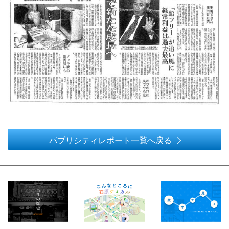
パブリシティレポート一覧へ戻る