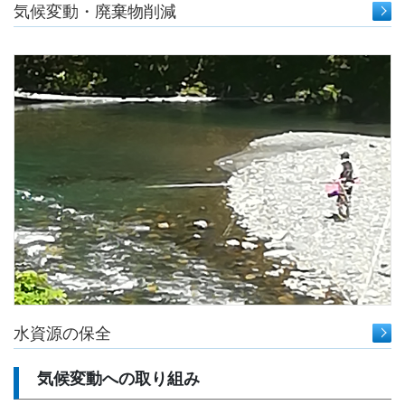
気候変動・廃棄物削減
水資源の保全
気候変動への取り組み