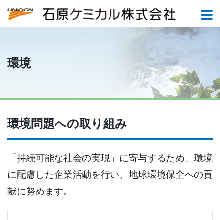
環境
環境問題への取り組み
「持続可能な社会の実現」に寄与するため、環境
に配慮した企業活動を行い、地球環境保全への貢
献に努めます。