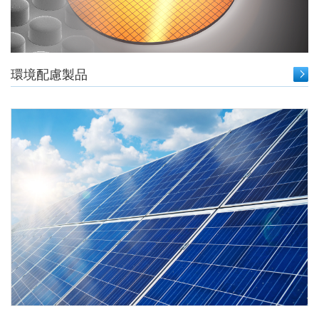
環境配慮製品