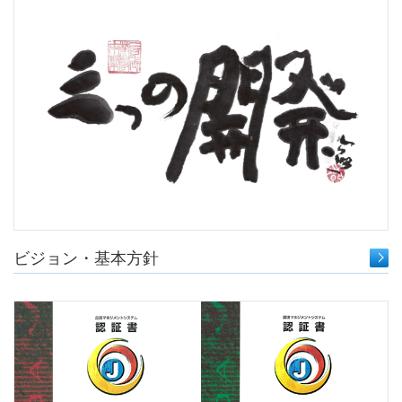
ビジョン・基本方針