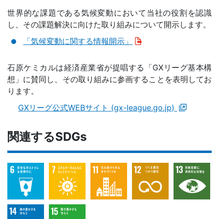
世界的な課題である気候変動において当社の役割を認識
し、その課題解決に向けた取り組みについて開示します。
「気候変動に関する情報開示」
石原ケミカルは経済産業省が提唱する「GXリーグ基本構
想」に賛同し、その取り組みに参画することを表明してお
ります。
GXリーグ公式WEBサイト (gx-league.go.jp)
関連するSDGs