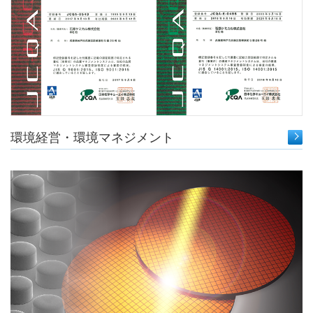
環境経営・環境マネジメント