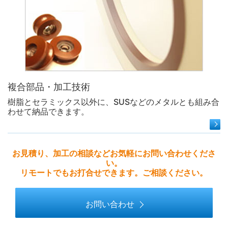
複合部品・加工技術
樹脂とセラミックス以外に、SUSなどのメタルとも組み合
わせて納品できます。
お見積り、加工の相談などお気軽にお問い合わせくださ
い。
リモートでもお打合せできます。ご相談ください。
お問い合わせ