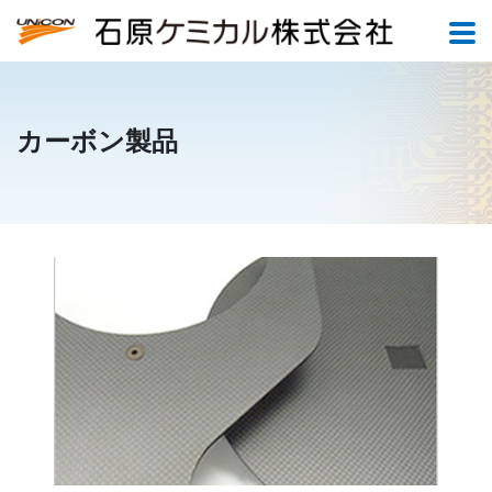
カーボン製品