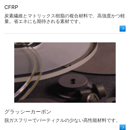
CFRP
炭素繊維とマトリックス樹脂の複合材料で、高強度かつ軽
量。省エネにも期待される素材です。
グラッシーカーボン
脱ガスフリーでパーティクルの少ない高性能材料です。