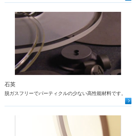
石英
脱ガスフリーでパーティクルの少ない高性能材料です。