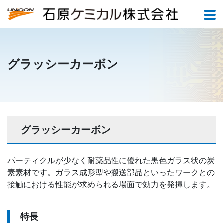
グラッシーカーボン
グラッシーカーボン
パーティクルが少なく耐薬品性に優れた黒色ガラス状の炭
素素材です。ガラス成形型や搬送部品といったワークとの
接触における性能が求められる場面で効力を発揮します。
特長