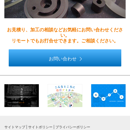
お見積り、加工の相談などお気軽にお問い合わせくださ
い。
リモートでもお打合せできます。ご相談ください。
お問い合わせ
サイトマップ
|
サイトポリシー
|
プライバシーポリシー