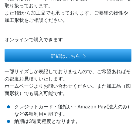
取り扱っております。
また1個から加工品でも承っております、ご要望の物性や
加工形状をご相談ください。
オンラインで購入できます
詳細はこちら
一部サイズしか表記しておりませんので、ご希望あればそ
の都度お見積りいたします。
ホームページよりお問い合わせください。また加工品（図
面形状）でも購入可能です。
クレジットカード・後払い・Amazon Pay(法人のみ)
など各種利用可能です。
納期は3週間程度となります。