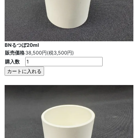
BNるつぼ20ml
販売価格
38,500円(税3,500円)
購入数