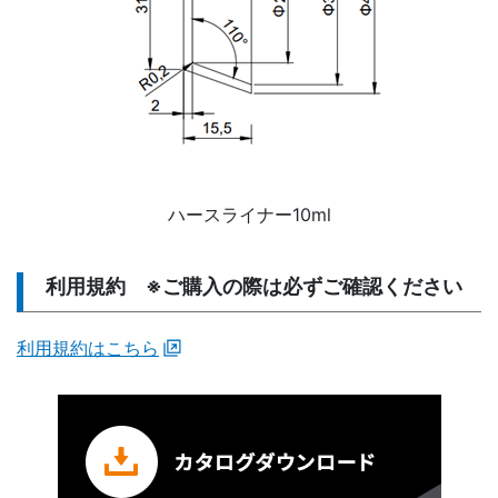
ハースライナー10ml
利用規約 ※ご購入の際は必ずご確認ください
利用規約はこちら