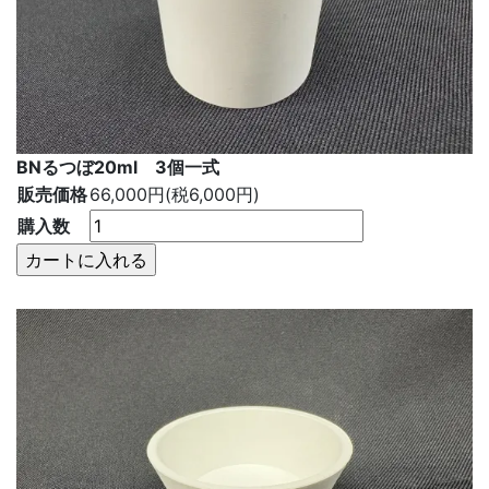
BNるつぼ20ml 3個一式
販売価格
66,000円(税6,000円)
購入数