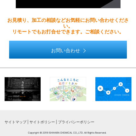
お見積り、加工の相談などお気軽にお問い合わせくださ
い。
リモートでもお打合せできます。ご相談ください。
お問い合わせ
サイトマップ
|
サイトポリシー
|
プライバシーポリシー
Copyright © 2019 ISHIHARA CHEMICAL CO., LTD. All Rights Reserved.