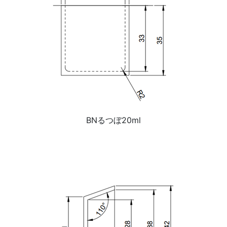
BNるつぼ20ml