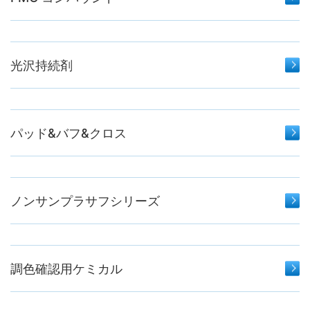
光沢持続剤
パッド&バフ&クロス
ノンサンプラサフシリーズ
調色確認用ケミカル