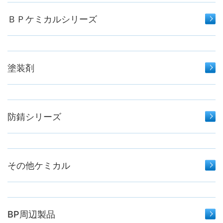
ＢＰケミカルシリーズ
塗装剤
防錆シリーズ
その他ケミカル
BP周辺製品