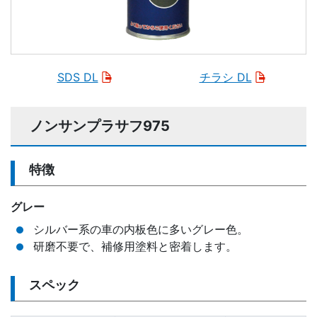
SDS DL
チラシ DL
ノンサンプラサフ975
特徴
グレー
シルバー系の車の内板色に多いグレー色。
研磨不要で、補修用塗料と密着します。
スペック