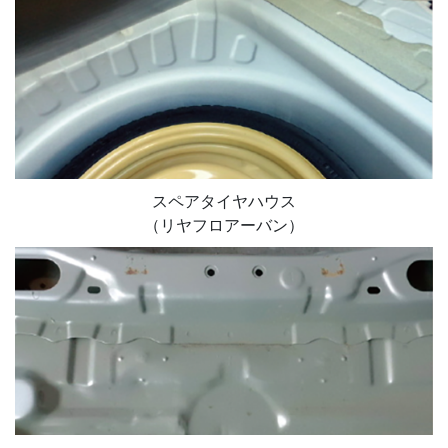
スペアタイヤハウス
（リヤフロアーバン）