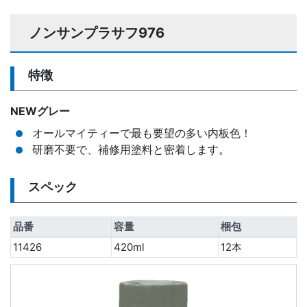
ノンサンプラサフ976
特徴
NEWグレー
オールマイティーで最も要望の多い内板色！
研磨不要で、補修用塗料と密着します。
スペック
品番
容量
梱包
11426
420ml
12本