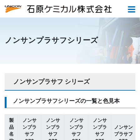
ノンサンプラサフシリーズ
ノンサンプラサフ シリーズ
ノンサンプラサフシリーズの一覧と色見本
製
ノンサ
ノンサ
ノンサ
ノンサ
品
ンプラ
ンプラ
ンプラ
ンプラ
ノンサン
名
サフ
サフ
サフ
サフ
プラサフ