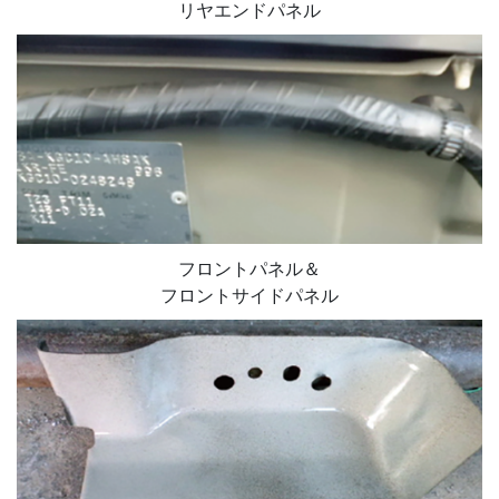
リヤエンドパネル
フロントパネル＆
フロントサイドパネル