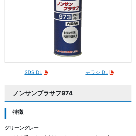
SDS DL
チラシ DL
ノンサンプラサフ974
特徴
グリーングレー