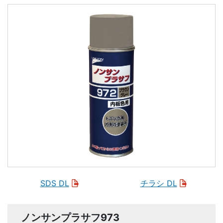
SDS DL
チラシ DL
ノンサンプラサフ973