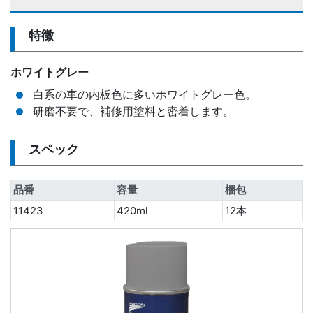
特徴
ホワイトグレー
白系の車の内板色に多いホワイトグレー色。
研磨不要で、補修用塗料と密着します。
スペック
品番
容量
梱包
11423
420ml
12本