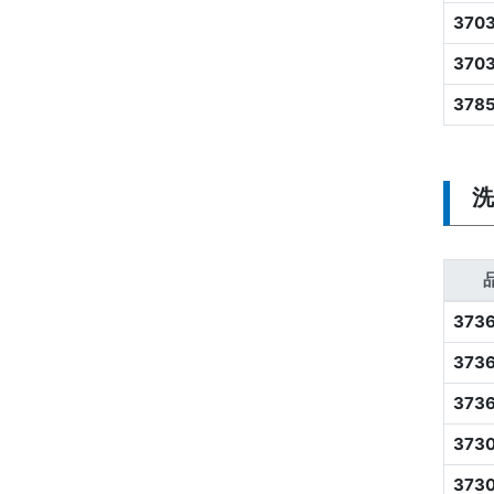
370
370
378
洗
373
373
373
373
373