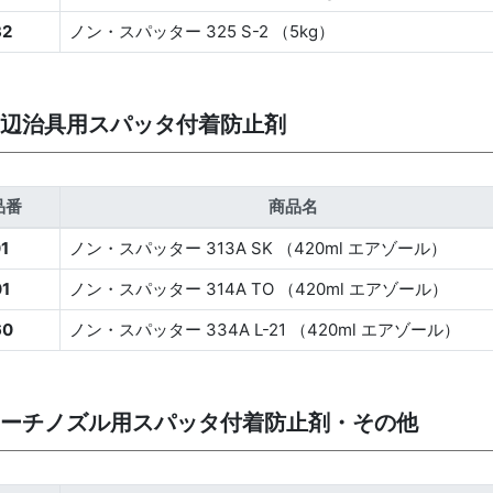
32
ノン・スパッター 325 S-2 （5kg）
辺治具用スパッタ付着防止剤
品番
商品名
1
ノン・スパッター 313A SK （420ml エアゾール）
1
ノン・スパッター 314A TO （420ml エアゾール）
60
ノン・スパッター 334A L-21 （420ml エアゾール）
ーチノズル用スパッタ付着防止剤・その他