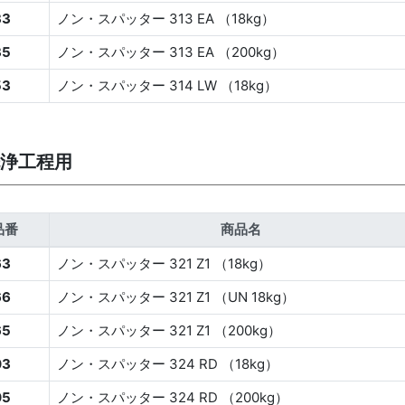
33
ノン・スパッター 313 EA （18kg）
35
ノン・スパッター 313 EA （200kg）
53
ノン・スパッター 314 LW （18kg）
浄工程用
品番
商品名
63
ノン・スパッター 321 Z1 （18kg）
66
ノン・スパッター 321 Z1 （UN 18kg）
65
ノン・スパッター 321 Z1 （200kg）
03
ノン・スパッター 324 RD （18kg）
05
ノン・スパッター 324 RD （200kg）