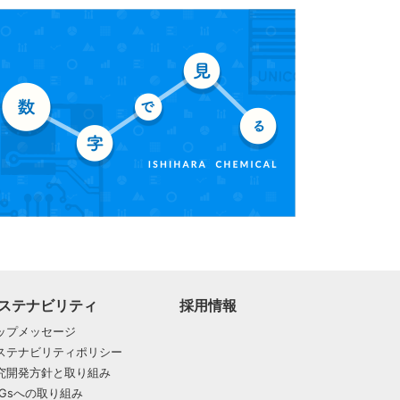
ステナビリティ
採用情報
ップメッセージ
ステナビリティポリシー
究開発方針と取り組み
DGsへの取り組み