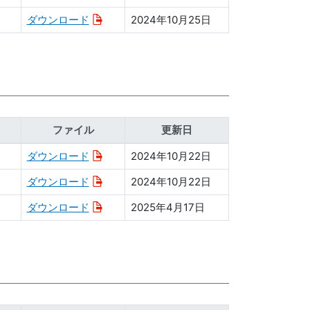
ダウンロード
2024年10月25日
ファイル
更新日
ダウンロード
2024年10月22日
ダウンロード
2024年10月22日
ダウンロード
2025年4月17日