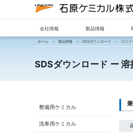
会社情報
製品情報
ホーム
製品情報
SDSダウンロード
SDS
SDSダウンロード ー 
兼
整備用ケミカル
洗車用ケミカル