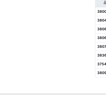
380
380
380
380
380
383
375
380