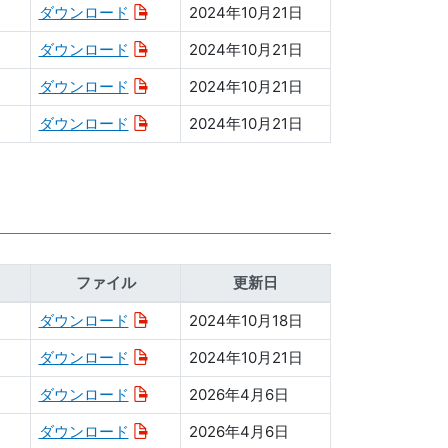
ダウンロード
2024年10月21日
ダウンロード
2024年10月21日
ダウンロード
2024年10月21日
ダウンロード
2024年10月21日
ファイル
更新日
ダウンロード
2024年10月18日
ダウンロード
2024年10月21日
ダウンロード
2026年4月6日
ダウンロード
2026年4月6日