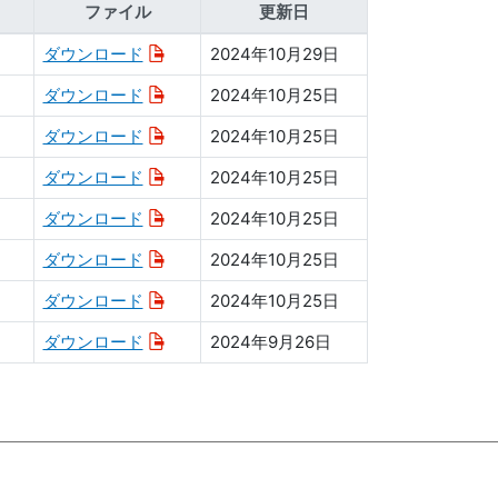
ファイル
更新日
ダウンロード
2024年10月29日
ダウンロード
2024年10月25日
ダウンロード
2024年10月25日
ダウンロード
2024年10月25日
ダウンロード
2024年10月25日
ダウンロード
2024年10月25日
ダウンロード
2024年10月25日
ダウンロード
2024年9月26日