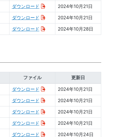
ダウンロード
2024年10月21日
ダウンロード
2024年10月21日
ダウンロード
2024年10月28日
ファイル
更新日
ダウンロード
2024年10月21日
ダウンロード
2024年10月21日
ダウンロード
2024年10月21日
ダウンロード
2024年10月21日
ダウンロード
2024年10月24日