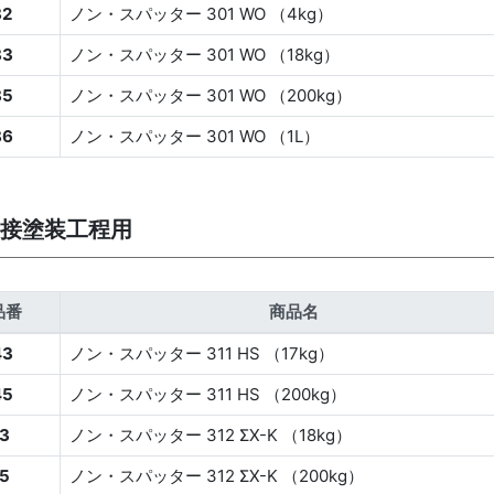
82
ノン・スパッター 301 WO （4kg）
83
ノン・スパッター 301 WO （18kg）
85
ノン・スパッター 301 WO （200kg）
86
ノン・スパッター 301 WO （1L）
接塗装工程用
品番
商品名
43
ノン・スパッター 311 HS （17kg）
45
ノン・スパッター 311 HS （200kg）
3
ノン・スパッター 312 ΣX-K （18kg）
5
ノン・スパッター 312 ΣX-K （200kg）