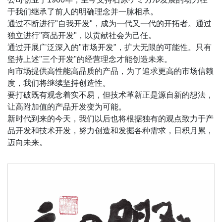
于我们继承了前人的明确理念并一脉相承。
通过不断进行"自我开发"，成为一代又一代的开拓者。通过
独立进行"商品开发"，以贡献社会为己任。
通过开展广泛深入的"市场开发"，扩大无限的可能性。只有
坚持上述"三个开发"的经营理念才能创造未来。
向市场提供高性能高品质的产品，为了追求更高的市场信赖
度，我们将继续坚持创造性。
要打破既有观念着实不易，但技术革新正是源自新的想法，
让高附加值的产品开发变为可能。
新时代到来的今天，我们以后也将根据独有的观点致力于产
品开发和技术开发，努力创造和发掘各种需求，日积月累，
迈向未来。