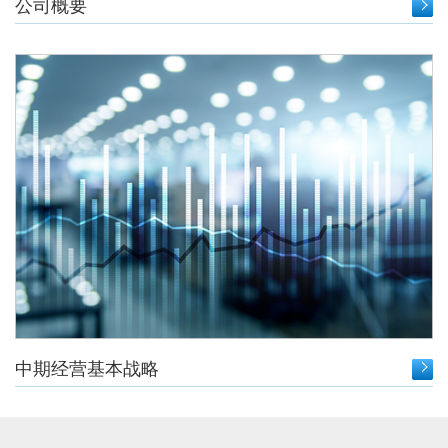
公司概要
中期经营基本战略