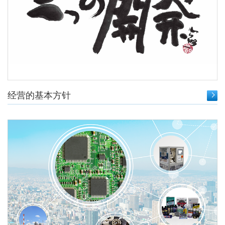
经营的基本方针