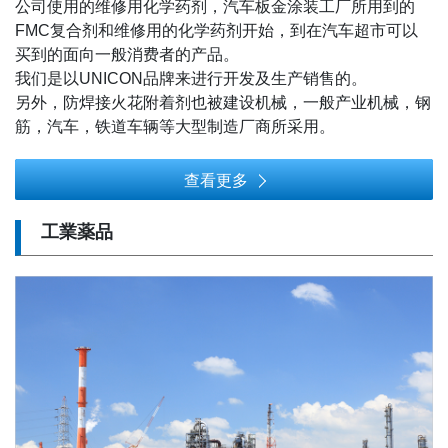
公司使用的维修用化学药剂，汽车板金涂装工厂所用到的
FMC复合剂和维修用的化学药剂开始，到在汽车超市可以
买到的面向一般消费者的产品。
我们是以UNICON品牌来进行开发及生产销售的。
另外，防焊接火花附着剂也被建设机械，一般产业机械，钢
筋，汽车，铁道车辆等大型制造厂商所采用。
查看更多
工業薬品