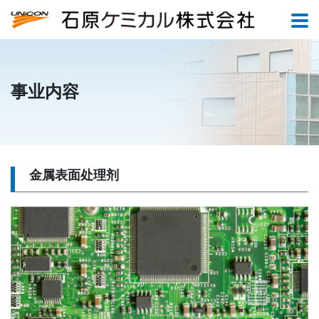
事业内容
金属表面处理剂