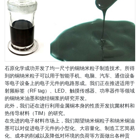
石原化学成功开发了均一尺寸的铜纳米粒子制造技术。所得
到的铜纳米粒子可以用于智能手机、电脑、汽车、通信设备
等电子设备上的电子元件的电路形成。我们正在推进适用于
射频标签（RF tag）、LED、触摸传感器、功率器件等领域
的铜纳米油墨和烧结铜浆的研究开发。
此外，我们还在进行利用金属铜本身的性质开发抗菌材料和
热传导材料（TIM）的研究。
在先进的电子材料市场上，我们期望纳米铜粒子和纳米铜油
墨可以对促进电子元件的小型化、大容量化、制造工艺简易
化、成本的削减以及降低对环境的负荷等方面做出各种贡