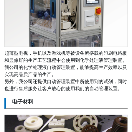
超薄型电视，手机以及游戏机等被设备所搭载的印刷电路板
和显像屏的生产工艺流程中会使用到化学处理液管理装置。
我公司的化学处理液自动管理装置，能够提高生产效率以及
实现高品质产品的生产。
另外，我公司还提供自动管理装置中所使用到的试剂，同时
也进行售后服务让客户放心的使用我们的自动管理装置。
电子材料