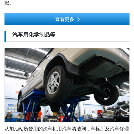
献。
查看更多
汽车用化学制品等
从加油站所使用的洗车机用汽车清洁剂，车检所及汽车修理