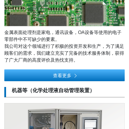
金属表面处理剂是家电，通讯设备，OA设备等使用的电子
零部件中不可缺少的要素。
我公司对这个领域进行了积极的投资开发和生产，为了满足
顾客们的需求，我们建立充实了完备的技术服务体制，获得
了广大厂商的高度评价及热忱支持。
查看更多
机器等（化学处理液自动管理装置）