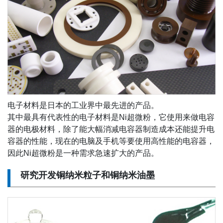
电子材料是日本的工业界中最先进的产品。
其中最具有代表性的电子材料是Ni超微粉，它使用来做电容
器的电极材料，除了能大幅消减电容器制造成本还能提升电
容器的性能，现在的电脑及手机等要使用高性能的电容器，
因此Ni超微粉是一种需求急速扩大的产品。
研究开发铜纳米粒子和铜纳米油墨