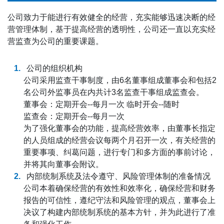
公司致力于能进行有效健全的经营，充实能够迅速决断的经
营管理体制，基于提高经营的透明性，公司还一直以充实经
营监查为公司的重要课题。
公司的组织机构
公司采用监查干事制度，由6名董事组成董事会和包括2
名公司外监事员在内共计3名监查干事组成监查会。
董事会：定期开会--每月一次 临时开会--随时
监查会：定期开会--每月一次
为了强化董事会的功能，提高经营效率，由董事长指定
的人员组成的经营会议每两个月召开一次，有关经营的
重要事项、纠葛问题，进行专门和多方面的事前讨论，
并将其向董事会附议。
内部统制系统及法令遵守、风险管理体制的准备情况
公司本着确保经营的有效性和效率化，确保经营和财务
报告的可信性，遵纪守法和风险管理的观点，董事会上
决议了构建内部统制系统的基本方针，并为此进行了准