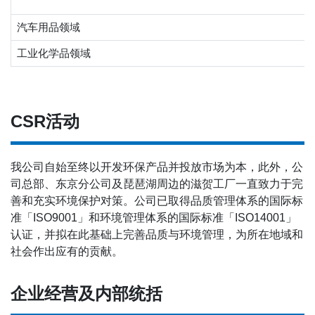
汽车用品领域
工业化学品领域
CSR活动
我公司自始至终以开发环保产品并投放市场为本，此外，公
司总部、东京分公司及琵琶湖周边的滋贺工厂一直致力于完
善和充实环境保护对策。公司已取得品质管理体系的国际标
准「ISO9001」和环境管理体系的国际标准「ISO14001」
认证，并拟在此基础上完善品质与环境管理，为所在地域和
社会作出应有的贡献。
企业经营及内部统括