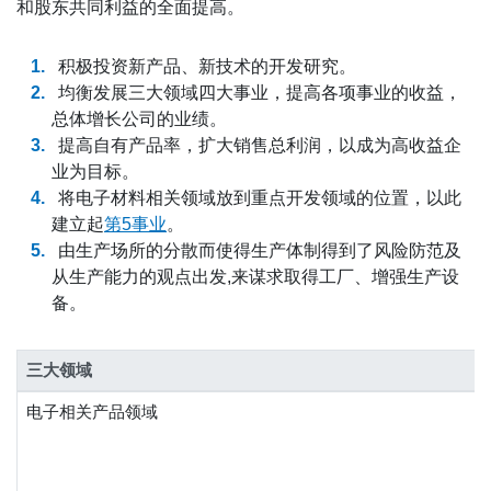
和股东共同利益的全面提高。
积极投资新产品、新技术的开发研究。
均衡发展三大领域四大事业，提高各项事业的收益，
总体增长公司的业绩。
提高自有产品率，扩大销售总利润，以成为高收益企
业为目标。
将电子材料相关领域放到重点开发领域的位置，以此
建立起
第5事业
。
由生产场所的分散而使得生产体制得到了风险防范及
从生产能力的观点出发,来谋求取得工厂、增强生产设
备。
三大领域
电子相关产品领域