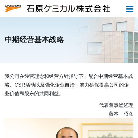
中期经营基本战略
我公司在经营理念和经营方针指导下，配合中期经营基本战
略、CSR活动以及强化企业自治，努力确保提高公司的企
业价值和股东的共同利益。
代表董事総経理
藤本 昭彦