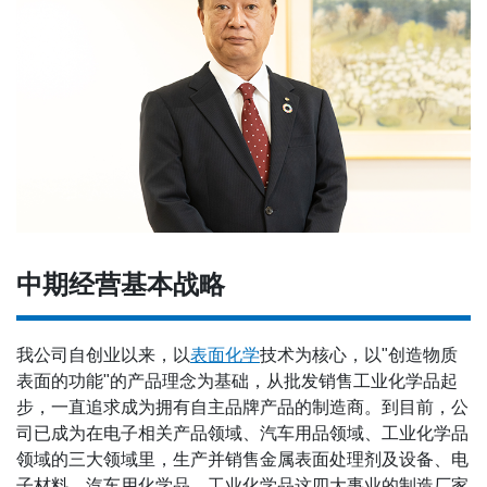
中期经营基本战略
我公司自创业以来，以
表面化学
技术为核心，以"创造物质
表面的功能"的产品理念为基础，从批发销售工业化学品起
步，一直追求成为拥有自主品牌产品的制造商。到目前，公
司已成为在电子相关产品领域、汽车用品领域、工业化学品
领域的三大领域里，生产并销售金属表面处理剂及设备、电
子材料、汽车用化学品、工业化学品这四大事业的制造厂家