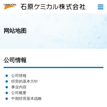
网站地图
公司情報
公司情報
经营的基本方针
事业内容
公司概要
中期经营基本战略