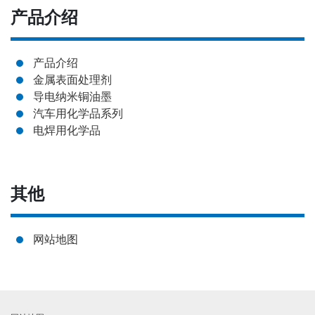
产品介绍
产品介绍
金属表面处理剂
导电纳米铜油墨
汽车用化学品系列
电焊用化学品
其他
网站地图