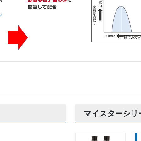
マイスターシリ