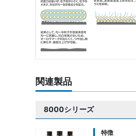
関連製品
8000シリーズ
特徴