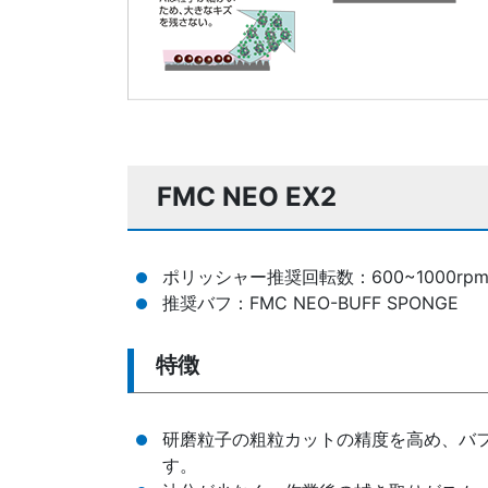
FMC NEO EX2
ポリッシャー推奨回転数：600~1000rp
推奨バフ：FMC NEO-BUFF SPONGE
特徴
研磨粒子の粗粒カットの精度を高め、バ
す。