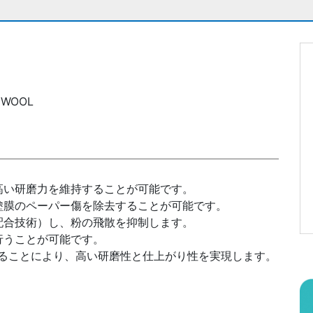
m
 WOOL
高い研磨力を維持することが可能です。
塗膜のペーパー傷を除去することが可能です。
配合技術）し、粉の飛散を抑制します。
行うことが可能です。
組み合わせることにより、高い研磨性と仕上がり性を実現します。