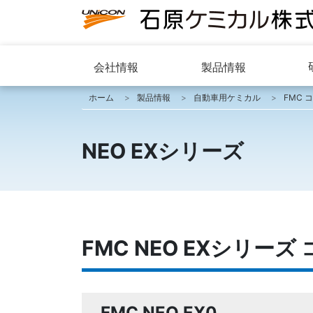
会社情報
製品情報
ホーム
製品情報
自動車用ケミカル
FMC 
NEO EXシリーズ
FMC NEO EXシリー
FMC NEO EX0