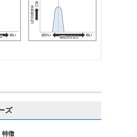
ーズ
特徴