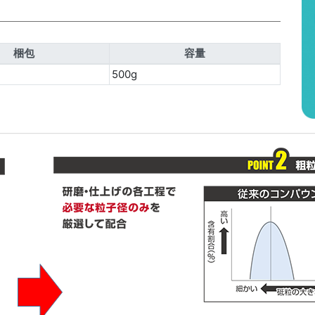
梱包
容量
500g