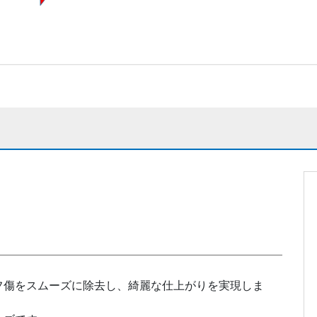
m
フ傷をスムーズに除去し、綺麗な仕上がりを実現しま