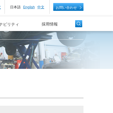
大
日本語
English
中文
お問い合わせ
採用情報
ナビリティ